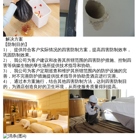
解决方案
【防制目的】
1）、提供符合客户实际情况的四害防制方案，提高四害防制效率，
巩固防制效果。
2）、我公司为客户建议和改善其所辖范围的四害防护措施、控制四
害等病媒生物的孳生场所提供技术指导和协助。
3）、我公司为客户定期巡查和维护其所辖范围内的防护设施的完
善，对不完善防护措施提供技术指导并协助贵酒店进行完善。
4）、通过本方案施行，结合其他四害防制方法，达到四害防制目
的，为酒店创造良好的卫生环境，从而使服务质量得到提高。