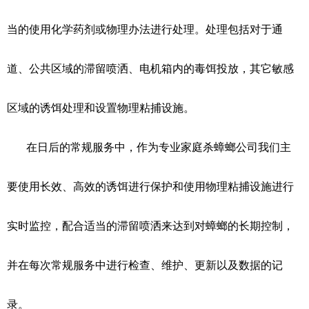
当的使用化学药剂或物理办法进行处理。处理包括对于通
道、公共区域的滞留喷洒、电机箱内的毒饵投放，其它敏感
区域的诱饵处理和设置物理粘捕设施。
在日后的常规服务中，作为专业家庭杀蟑螂公司我们主
要使用长效、高效的诱饵进行保护和使用物理粘捕设施进行
实时监控，配合适当的滞留喷洒来达到对蟑螂的长期控制，
并在每次常规服务中进行检查、维护、更新以及数据的记
录。