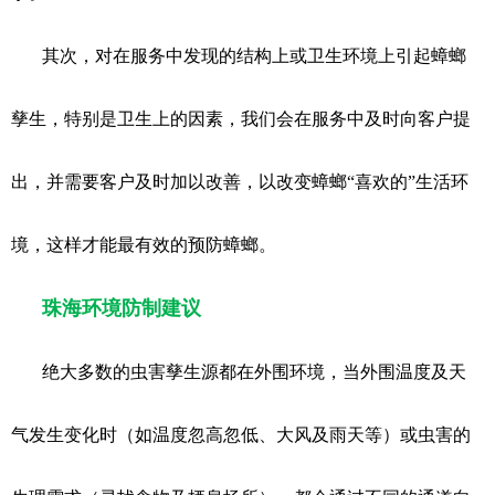
其次，对在服务中发现的结构上或卫生环境上引起蟑螂
孳生，特别是卫生上的因素，我们会在服务中及时向客户提
出，并需要客户及时加以改善，以改变蟑螂“喜欢的”生活环
境，这样才能最有效的预防蟑螂。
珠海环境防制建议
绝大多数的虫害孳生源都在外围环境，当外围温度及天
气发生变化时（如温度忽高忽低、大风及雨天等）或虫害的