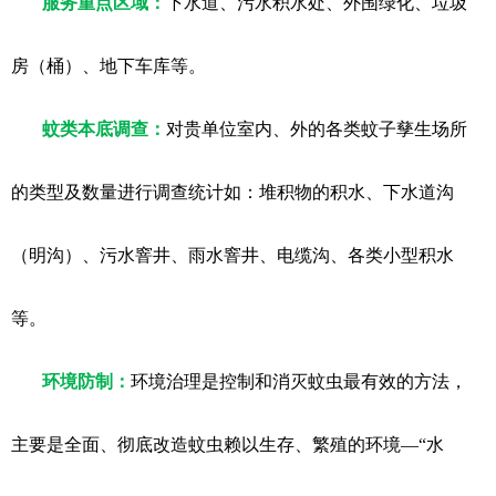
服务重点区域：
下水道、污水积水处、外围绿化、垃圾
房（桶）、地下车库等。
蚊类本底调查：
对贵单位室内、外的各类蚊子孳生场所
的类型及数量进行调查统计如：堆积物的积水、下水道沟
（明沟）、污水窨井、雨水窨井、电缆沟、各类小型积水
等。
环境防制：
环境治理是控制和消灭蚊虫最有效的方法，
主要是全面、彻底改造蚊虫赖以生存、繁殖的环境—“水