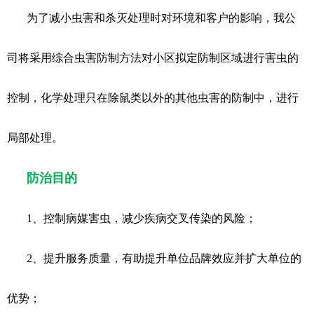
为了减小虫害和杀灭处理时对环境和客户的影响，我公
司将采用综合虫害防制方法对小区拟定防制区域进行害虫的
控制，化学处理只在除鼠类以外的其他虫害的防制中，进行
局部处理。
防治目的
1、控制病媒害虫，减少疾病交叉传染的风险；
2、提升服务质量，有助提升单位品牌效应并扩大单位的
优势；