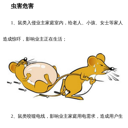
虫害危害
1、鼠类入侵业主家庭室内，给老人、小孩、女士等家人
造成惊吓，影响业主正在生活；
2、鼠类咬噬电线，影响业主家庭用电需求，造成用户生