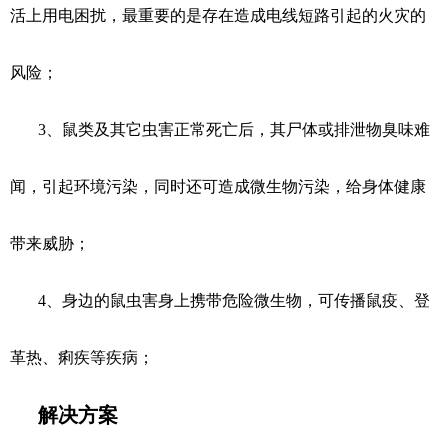
活上用电困扰，最重要的是存在造成电线短路引起的火灾的
风险；
3、鼠类及其它虫害正常死亡后，其尸体或排泄物臭味难
闻，引起环境污染，同时还可造成微生物污染，给身体健康
带来威胁；
4、身边的鼠虫害身上携带危险微生物，可传播鼠疫、登
革热、痢疾等疾病；
解决方案