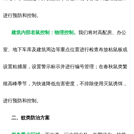
进行预防和控制。
建筑内部老鼠控制：
物理控制。
我们将对高配房、办公
室、地下车库及建筑周边等重点位置进行检查布放粘鼠板或
设置粘捕屋，设置警示标示并进行编号管理；在春秋鼠类繁
殖高峰季节，为快速降低虫害密度，不排除使用灭鼠诱饵，
进行预防和控制。
二、蚊类防治方案