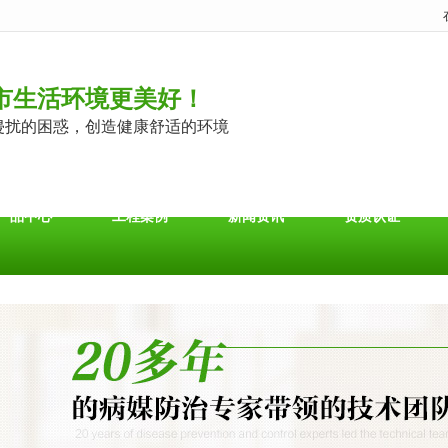
市生活环境更美好！
侵扰的困惑，创造健康舒适的环境
产品中心
工程案例
新闻资讯
资质认证