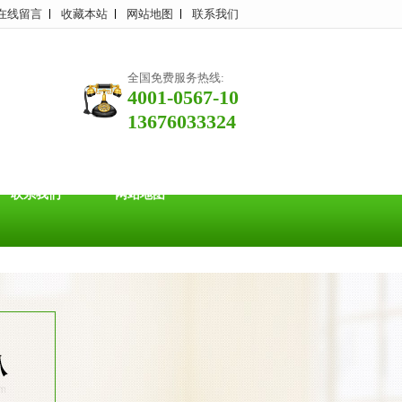
在线留言
收藏本站
网站地图
联系我们
全国免费服务热线:
4001-0567-10
13676033324
联系我们
网站地图